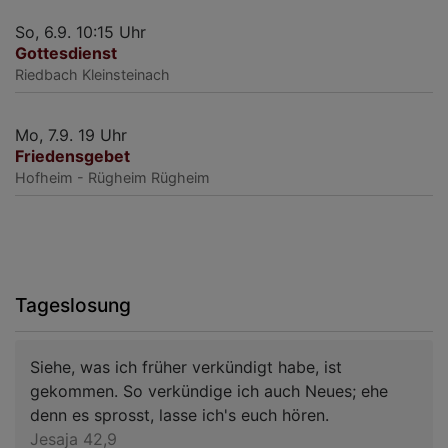
So, 6.9. 10:15 Uhr
Gottesdienst
Riedbach
Kleinsteinach
Mo, 7.9. 19 Uhr
Friedensgebet
Hofheim - Rügheim
Rügheim
Tageslosung
Siehe, was ich früher verkündigt habe, ist
gekommen. So verkündige ich auch Neues; ehe
denn es sprosst, lasse ich's euch hören.
Jesaja 42,9