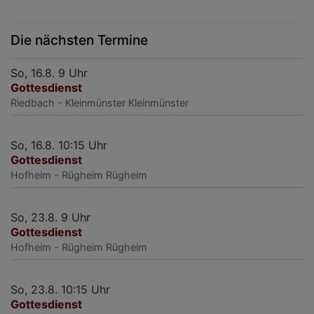
/
S
Die nächsten Termine
So, 16.8. 9 Uhr
Gottesdienst
Riedbach - Kleinmünster
Kleinmünster
So, 16.8. 10:15 Uhr
Gottesdienst
Hofheim - Rügheim
Rügheim
So, 23.8. 9 Uhr
Gottesdienst
Hofheim - Rügheim
Rügheim
So, 23.8. 10:15 Uhr
Gottesdienst