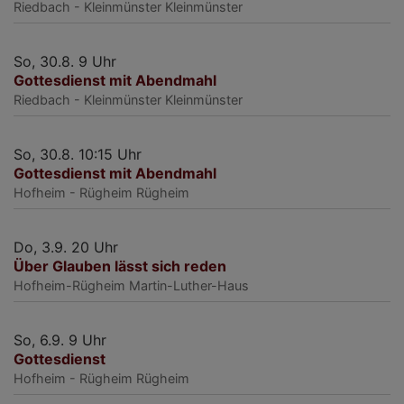
Riedbach - Kleinmünster
Kleinmünster
So, 30.8. 9 Uhr
Gottesdienst mit Abendmahl
Riedbach - Kleinmünster
Kleinmünster
So, 30.8. 10:15 Uhr
Gottesdienst mit Abendmahl
Hofheim - Rügheim
Rügheim
Do, 3.9. 20 Uhr
Über Glauben lässt sich reden
Hofheim-Rügheim
Martin-Luther-Haus
So, 6.9. 9 Uhr
Gottesdienst
Hofheim - Rügheim
Rügheim