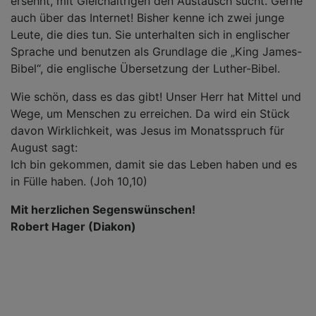
ersehnt, mit Gleichaltrigen den Austausch sucht. Gerne
auch über das Internet! Bisher kenne ich zwei junge
Leute, die dies tun. Sie unterhalten sich in englischer
Sprache und benutzen als Grundlage die „King James-
Bibel“, die englische Übersetzung der Luther-Bibel.
Wie schön, dass es das gibt! Unser Herr hat Mittel und
Wege, um Menschen zu erreichen. Da wird ein Stück
davon Wirklichkeit, was Jesus im Monatsspruch für
August sagt:
Ich bin gekommen, damit sie das Leben haben und es
in Fülle haben. (Joh 10,10)
Mit herzlichen Segenswünschen!
Robert Hager (Diakon)