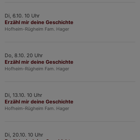
Di, 6.10. 10 Uhr
Erzähl mir deine Geschichte
Hofheim-Rügheim
Fam. Hager
Do, 8.10. 20 Uhr
Erzähl mir deine Geschichte
Hofheim-Rügheim
Fam. Hager
Di, 13.10. 10 Uhr
Erzähl mir deine Geschichte
Hofheim-Rügheim
Fam. Hager
Di, 20.10. 10 Uhr