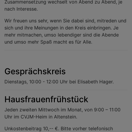
Zusammensetzung wechselt von Abend zu Abend, je
nach Interesse.
Wir freuen uns sehr, wenn Sie dabei sind, mitreden und
sich und ihre Meinungen in den Kreis einbringen. Je
mehr mitmachen, umso lebendiger sind die Abende
und umso mehr Spaß macht es für Alle.
Gesprächskreis
Dienstags, 10:00 - 12:00 Uhr bei Elisabeth Hager.
Hausfrauenfrühstück
Jeden zweiten Mittwoch im Monat, von 9:00 – 11:00
Uhr im CVJM-Heim in Altenstein.
Unkostenbeitrag 10,-- €. Bitte vorher telefonisch