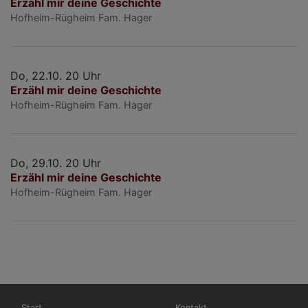
Erzähl mir deine Geschichte
Hofheim-Rügheim
Fam. Hager
Do, 22.10. 20 Uhr
Erzähl mir deine Geschichte
Hofheim-Rügheim
Fam. Hager
Do, 29.10. 20 Uhr
Erzähl mir deine Geschichte
Hofheim-Rügheim
Fam. Hager
Hauptnavigation
Fußbereichsmenü
Start
Kontakt